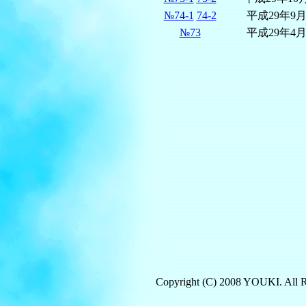
№74-1
74-2
平成29年9
№73
平成29年4
Copyright (C) 2008 YOUKI. All R